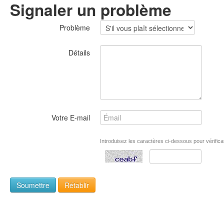
Signaler un problème
Problème
Détails
Votre E-mail
Introduisez les caractères ci-dessous pour vérifica