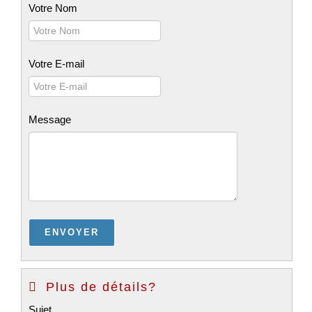
Votre Nom
Votre E-mail
Message
Plus de détails?
Sujet