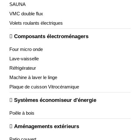
SAUNA
VMC double flux
Volets roulants électriques
Composants électroménagers
Four micro onde
Lave-vaisselle
Réfrigérateur
Machine à laver le linge
Plaque de cuisson Vitrocéramique
Systèmes économiseur d'énergie
Poêle à bois
Aménagements extérieurs
Patio couvert