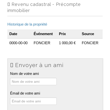
Revenu cadastral - Précompte
immobilier
Historique de la propriété
Date
Événement
Prix
Source
0000-00-00
FONCIER
1 000,00 €
FONCIER
Envoyer à un ami
Nom de votre ami
Émail de votre ami