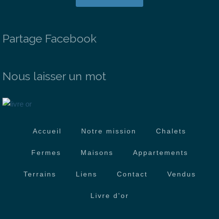
Partage Facebook
Nous laisser un mot
Accueil
Notre mission
Chalets
Fermes
Maisons
Appartements
Terrains
Liens
Contact
Vendus
Livre d'or