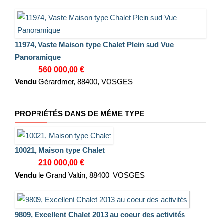
11974, Vaste Maison type Chalet Plein sud Vue
Panoramique
560 000,00 €
Vendu
Gérardmer, 88400, VOSGES
PROPRIÉTÉS DANS DE MÊME TYPE
10021, Maison type Chalet
210 000,00 €
Vendu
le Grand Valtin, 88400, VOSGES
9809, Excellent Chalet 2013 au coeur des activités