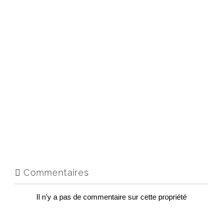
Commentaires
Il n'y a pas de commentaire sur cette propriété