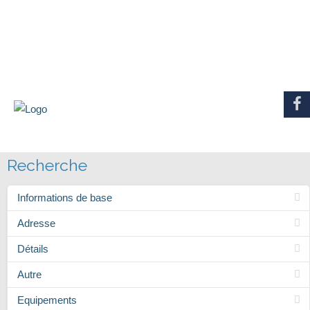
Recherche
Informations de base
Adresse
Détails
Autre
Equipements