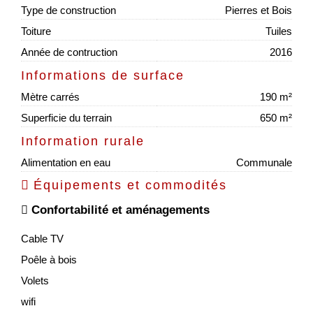
Type de construction
Pierres et Bois
Toiture
Tuiles
Année de contruction
2016
Informations de surface
Mètre carrés
190 m²
Superficie du terrain
650 m²
Information rurale
Alimentation en eau
Communale
Équipements et commodités
Confortabilité et aménagements
Cable TV
Poêle à bois
Volets
wifi