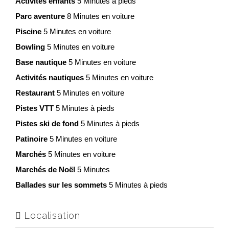
Activités enfants
5 Minutes à pieds
Parc aventure
8 Minutes en voiture
Piscine
5 Minutes en voiture
Bowling
5 Minutes en voiture
Base nautique
5 Minutes en voiture
Activités nautiques
5 Minutes en voiture
Restaurant
5 Minutes en voiture
Pistes VTT
5 Minutes à pieds
Pistes ski de fond
5 Minutes à pieds
Patinoire
5 Minutes en voiture
Marchés
5 Minutes en voiture
Marchés de Noël
5 Minutes
Ballades sur les sommets
5 Minutes à pieds
Localisation