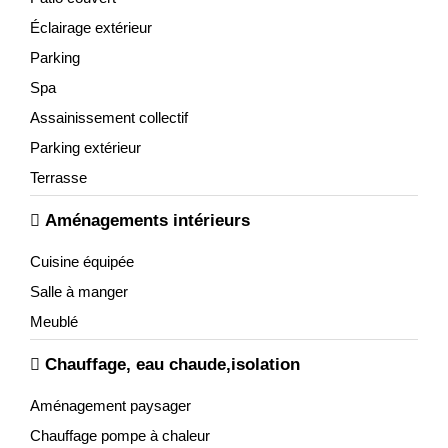
Éclairage extérieur
Parking
Spa
Assainissement collectif
Parking extérieur
Terrasse
Aménagements intérieurs
Cuisine équipée
Salle à manger
Meublé
Chauffage, eau chaude,isolation
Aménagement paysager
Chauffage pompe à chaleur