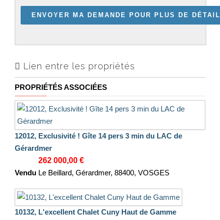
Lien entre les propriétés
PROPRIÉTÉS ASSOCIÉES
12012, Exclusivité ! Gîte 14 pers 3 min du LAC de
Gérardmer
262 000,00 €
Vendu
Le Beillard, Gérardmer, 88400, VOSGES
10132, L'excellent Chalet Cuny Haut de Gamme