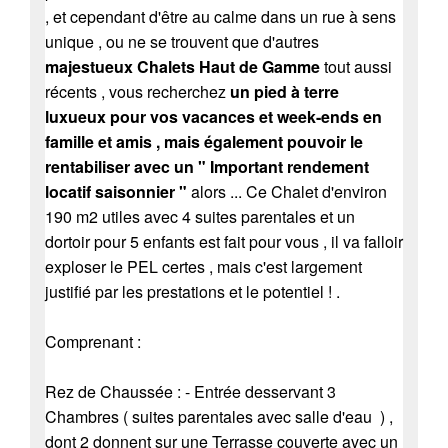
, et cependant d'être au calme dans un rue à sens
unique , ou ne se trouvent que d'autres
majestueux Chalets Haut de Gamme
tout aussi
récents , vous recherchez
un pied à terre
luxueux pour vos vacances et week-ends en
famille et amis , mais également pouvoir le
rentabiliser avec un " Important rendement
locatif saisonnier "
alors ... Ce Chalet d'environ
190 m2 utiles avec 4 suites parentales et un
dortoir pour 5 enfants est fait pour vous , il va falloir
exploser le PEL certes , mais c'est largement
justifié par les prestations et le potentiel ! .
Comprenant :
Rez de Chaussée : - Entrée desservant 3
Chambres ( suites parentales avec salle d'eau ) ,
dont 2 donnent sur une Terrasse couverte avec un