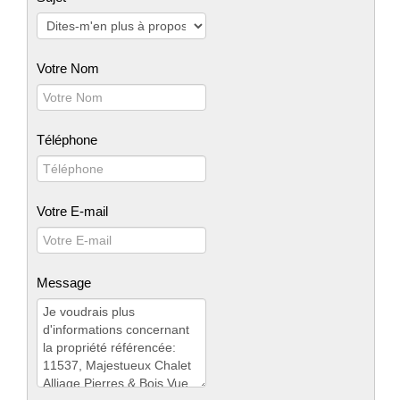
Votre Nom
Téléphone
Votre E-mail
Message