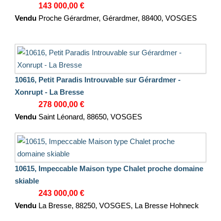
143 000,00 €
Vendu
Proche Gérardmer, Gérardmer, 88400, VOSGES
10616, Petit Paradis Introuvable sur Gérardmer -
Xonrupt - La Bresse
278 000,00 €
Vendu
Saint Léonard, 88650, VOSGES
10615, Impeccable Maison type Chalet proche domaine
skiable
243 000,00 €
Vendu
La Bresse, 88250, VOSGES, La Bresse Hohneck