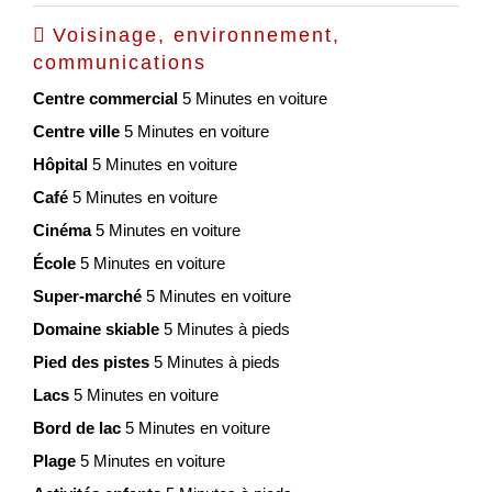
Voisinage, environnement,
communications
Centre commercial
5 Minutes en voiture
Centre ville
5 Minutes en voiture
Hôpital
5 Minutes en voiture
Café
5 Minutes en voiture
Cinéma
5 Minutes en voiture
École
5 Minutes en voiture
Super-marché
5 Minutes en voiture
Domaine skiable
5 Minutes à pieds
Pied des pistes
5 Minutes à pieds
Lacs
5 Minutes en voiture
Bord de lac
5 Minutes en voiture
Plage
5 Minutes en voiture