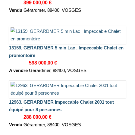
399 000,00 €
Vendu
Gérardmer, 88400, VOSGES
13159, GERARDMER 5 min Lac , Impeccable Chalet en
promontoire
598 000,00 €
A vendre
Gérardmer, 88400, VOSGES
12963, GERARDMER Impeccable Chalet 2001 tout
équipé pour 8 personnes
288 000,00 €
Vendu
Gérardmer, 88400, VOSGES