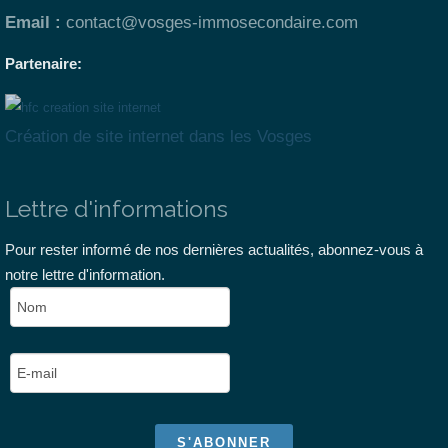
Email :
contact@vosges-immosecondaire.com
Partenaire:
Création de site internet dans les Vosges
Lettre d'informations
Pour rester informé de nos dernières actualités, abonnez-vous à
notre lettre d'information.